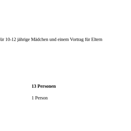
ür 10-12 jährige Mädchen und einem Vortrag für Eltern
13 Personen
1 Person