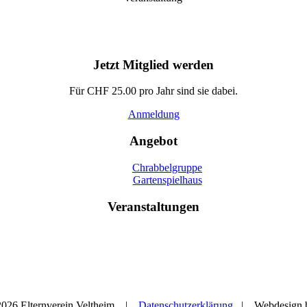
Jetzt Mitglied werden
Für CHF 25.00 pro Jahr sind sie dabei.
Anmeldung
Angebot
Chrabbelgruppe
Gartenspielhaus
Veranstaltungen
 2026 Elternverein Veltheim |
Datenschutzerklärung
| Webdesign 