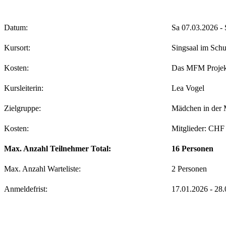
Datum:
Sa 07.03.2026 - 
Kursort:
Singsaal im Schu
Kosten:
Das MFM Projekt 
Kursleiterin:
Lea Vogel
Zielgruppe:
Mädchen in der M
Kosten:
Mitglieder: CHF 
Max. Anzahl Teilnehmer Total:
16 Personen
Max. Anzahl Warteliste:
2 Personen
Anmeldefrist:
17.01.2026 - 28