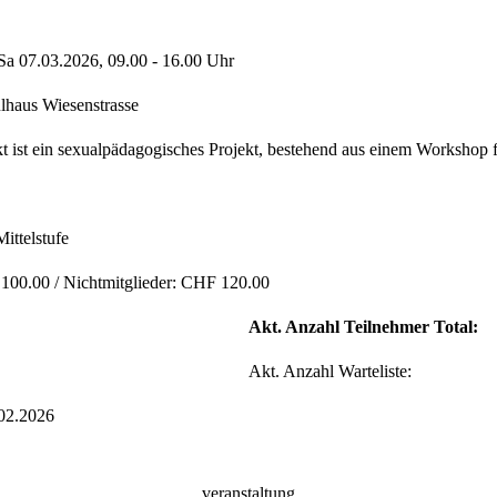
Sa 07.03.2026, 09.00 - 16.00 Uhr
lhaus Wiesenstrasse
ist ein sexualpädagogisches Projekt, bestehend aus einem Workshop f
ittelstufe
100.00 / Nichtmitglieder: CHF 120.00
Akt. Anzahl Teilnehmer Total:
Akt. Anzahl Warteliste:
.02.2026
veranstaltung