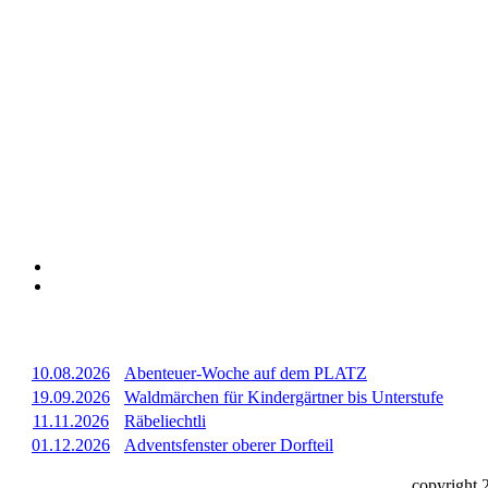
10.08.2026
Abenteuer-Woche auf dem PLATZ
19.09.2026
Waldmärchen für Kindergärtner bis Unterstufe
11.11.2026
Räbeliechtli
01.12.2026
Adventsfenster oberer Dorfteil
copyright