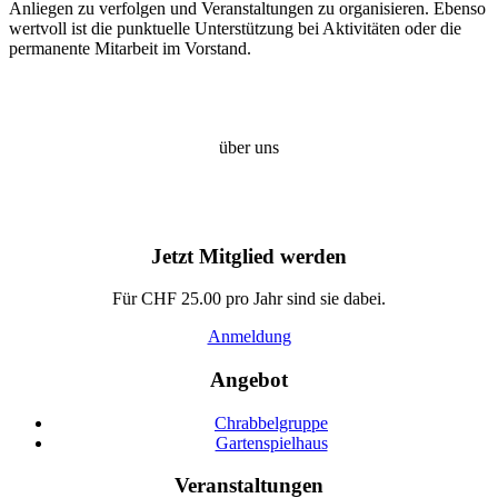
Anliegen zu verfolgen und Veranstaltungen zu organisieren. Ebenso
wertvoll ist die punktuelle Unterstützung bei Aktivitäten oder die
permanente Mitarbeit im Vorstand.
über uns
Jetzt Mitglied werden
Für CHF 25.00 pro Jahr sind sie dabei.
Anmeldung
Angebot
Chrabbelgruppe
Gartenspielhaus
Veranstaltungen